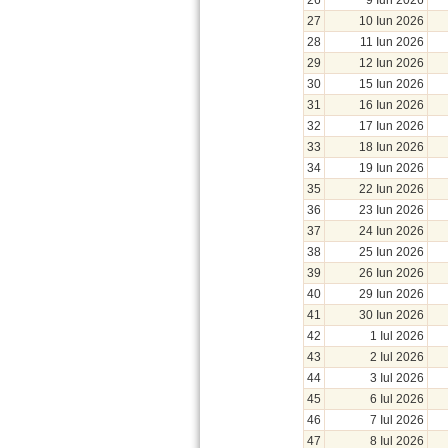
26
9 Iun 2026
27
10 Iun 2026
28
11 Iun 2026
29
12 Iun 2026
30
15 Iun 2026
31
16 Iun 2026
32
17 Iun 2026
33
18 Iun 2026
34
19 Iun 2026
35
22 Iun 2026
36
23 Iun 2026
37
24 Iun 2026
38
25 Iun 2026
39
26 Iun 2026
40
29 Iun 2026
41
30 Iun 2026
42
1 Iul 2026
43
2 Iul 2026
44
3 Iul 2026
45
6 Iul 2026
46
7 Iul 2026
47
8 Iul 2026