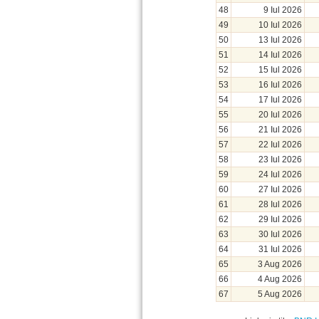
48
9 Iul 2026
49
10 Iul 2026
50
13 Iul 2026
51
14 Iul 2026
52
15 Iul 2026
53
16 Iul 2026
54
17 Iul 2026
55
20 Iul 2026
56
21 Iul 2026
57
22 Iul 2026
58
23 Iul 2026
59
24 Iul 2026
60
27 Iul 2026
61
28 Iul 2026
62
29 Iul 2026
63
30 Iul 2026
64
31 Iul 2026
65
3 Aug 2026
66
4 Aug 2026
67
5 Aug 2026