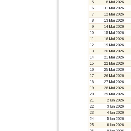
5
8 Mai 2026
6
11 Mai 2026
7
12 Mai 2026
8
13 Mai 2026
9
14 Mai 2026
10
15 Mai 2026
11
18 Mai 2026
12
19 Mai 2026
13
20 Mai 2026
14
21 Mai 2026
15
22 Mai 2026
16
25 Mai 2026
17
26 Mai 2026
18
27 Mai 2026
19
28 Mai 2026
20
29 Mai 2026
21
2 Iun 2026
22
3 Iun 2026
23
4 Iun 2026
24
5 Iun 2026
25
8 Iun 2026